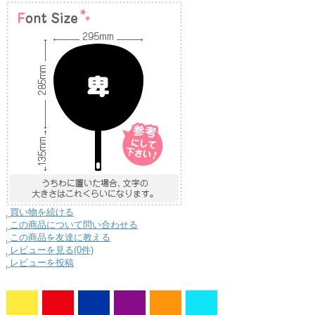
買い物を続ける
この商品について問い合わせる
この商品を友達に教える
レビューを見る(0件)
レビューを投稿