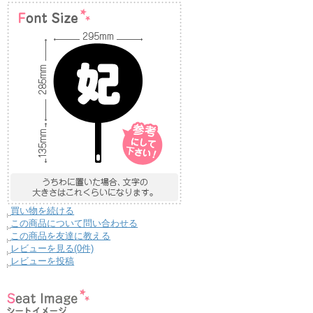
買い物を続ける
この商品について問い合わせる
この商品を友達に教える
レビューを見る(0件)
レビューを投稿