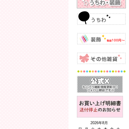
2026年8月